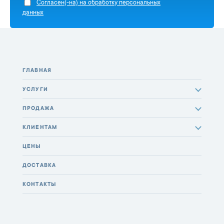
Cогласен(-на) на обработку персональных
данных
ГЛАВНАЯ
УСЛУГИ
ПРОДАЖА
КЛИЕНТАМ
ЦЕНЫ
ДОСТАВКА
КОНТАКТЫ