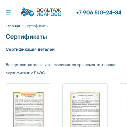
+7 906 510-24-34
Главная
/
Сертификаты
Сертификаты
Сертификация деталей
Все детали, которые устанавливаются при ремонте, прошли
сертификацию ЕАЭС.