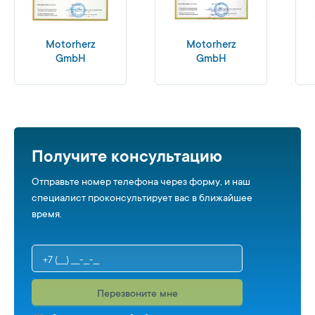
Motorherz
Motorherz
GmbH
GmbH
Получите консультацию
Отправьте номер телефона через форму, и наш
специалист проконсультирует вас в ближайшее
время.
Перезвоните мне